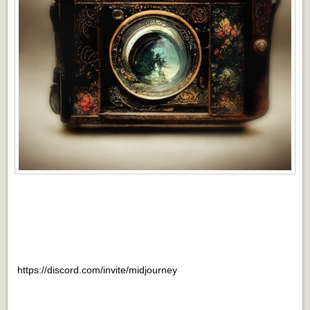
https://discord.com/invite/midjourney